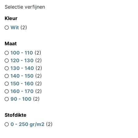
Selectie verfijnen
Kleur
Wit
(2)
Maat
100 - 110
(2)
120 - 130
(2)
130 - 140
(2)
140 - 150
(2)
150 - 160
(2)
160 - 170
(2)
90 - 100
(2)
Stofdikte
0 - 250 gr/m2
(2)