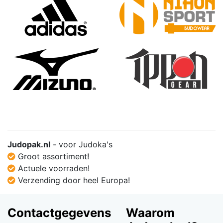
Judopak.nl
- voor Judoka's
Groot assortiment!
Actuele voorraden!
Verzending door heel Europa!
Contactgegevens
Waarom