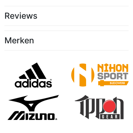
Reviews
Merken