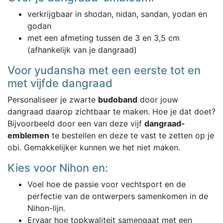
verkrijgbaar in shodan, nidan, sandan, yodan en
godan
met een afmeting tussen de 3 en 3,5 cm
(afhankelijk van je dangraad)
Voor yudansha met een eerste tot en
met vijfde dangraad
Personaliseer je zwarte
budoband
door jouw
dangraad daarop zichtbaar te maken. Hoe je dat doet?
Bijvoorbeeld door een van deze vijf
dangraad-
emblemen
te bestellen en deze te vast te zetten op je
obi. Gemakkelijker kunnen we het niet maken.
Kies voor Nihon en:
Voel hoe de passie voor vechtsport en de
perfectie van de ontwerpers samenkomen in de
Nihon-lijn.
Ervaar hoe topkwaliteit samengaat met een