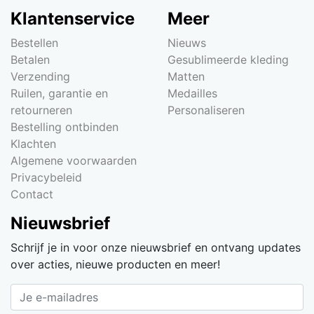
Klantenservice
Meer
Bestellen
Nieuws
Betalen
Gesublimeerde kleding
Verzending
Matten
Ruilen, garantie en
Medailles
retourneren
Personaliseren
Bestelling ontbinden
Klachten
Algemene voorwaarden
Privacybeleid
Contact
Nieuwsbrief
Schrijf je in voor onze nieuwsbrief en ontvang updates
over acties, nieuwe producten en meer!