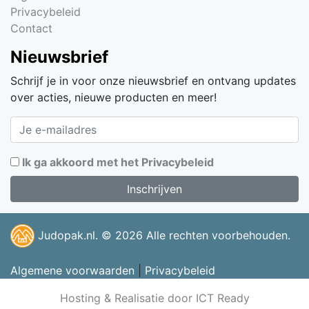
Privacybeleid
Contact
Nieuwsbrief
Schrijf je in voor onze nieuwsbrief en ontvang updates
over acties, nieuwe producten en meer!
Ik ga akkoord met het Privacybeleid
Judopak.nl. © 2026 Alle rechten voorbehouden.
Algemene voorwaarden
|
Privacybeleid
Hosting & Realisatie door ICT Ready