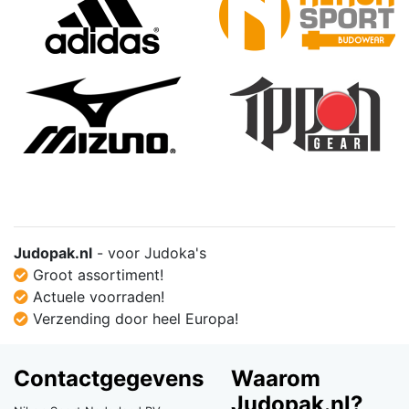
Judopak.nl
- voor Judoka's
Groot assortiment!
Actuele voorraden!
Verzending door heel Europa!
Contactgegevens
Waarom
Judopak.nl?