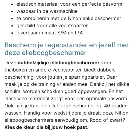
elastisch materiaal voor een perfecte pasvorm
wasbaar in de wasmachine
te combineren met de Nihon enkelbeschermer
geschikt voor alle vechtsporten
leverbaar in maat S/M en L/XL
Bescherm je tegenstander en jezelf met
deze elleboogbeschermer
Deze
dubbelzijdige elleboogbeschermer
voor
thaiboxen en andere vechtsporten biedt dubbele
bescherming: voor jou én je sparringpartner. Daar
maak je op de training vrienden mee. Dankzij het dikke
schuim, worden schokken goed opgevangen. En het
elastische materiaal zorgt voor een optimale pasvorm.
Ook fijn: je kunt de elleboogbeschermer op 40 graden
wassen. Handig voor wedstrijden: je draait deze Nihon
elleboogbeschermers eenvoudig om. Rood of zwart?
Kies de kleur die bij jouw hoek past
.