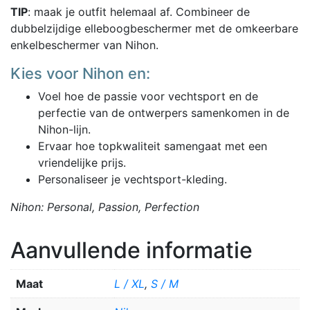
TIP
: maak je outfit helemaal af. Combineer de
dubbelzijdige elleboogbeschermer met de omkeerbare
enkelbeschermer van Nihon.
Kies voor Nihon en:
Voel hoe de passie voor vechtsport en de
perfectie van de ontwerpers samenkomen in de
Nihon-lijn.
Ervaar hoe topkwaliteit samengaat met een
vriendelijke prijs.
Personaliseer je vechtsport-kleding.
Nihon: Personal, Passion, Perfection
Aanvullende informatie
Maat
L / XL
,
S / M