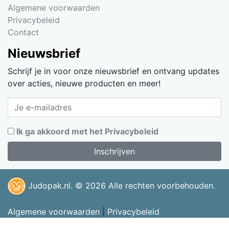
Algemene voorwaarden
Privacybeleid
Contact
Nieuwsbrief
Schrijf je in voor onze nieuwsbrief en ontvang updates
over acties, nieuwe producten en meer!
Ik ga akkoord met het Privacybeleid
Judopak.nl. © 2026 Alle rechten voorbehouden.
Algemene voorwaarden
|
Privacybeleid