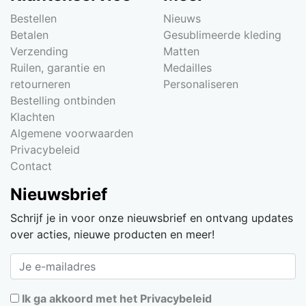
Bestellen
Nieuws
Betalen
Gesublimeerde kleding
Verzending
Matten
Ruilen, garantie en
Medailles
retourneren
Personaliseren
Bestelling ontbinden
Klachten
Algemene voorwaarden
Privacybeleid
Contact
Nieuwsbrief
Schrijf je in voor onze nieuwsbrief en ontvang updates
over acties, nieuwe producten en meer!
Ik ga akkoord met het Privacybeleid