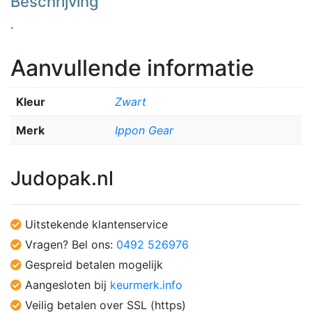
Beschrijving
.
Aanvullende informatie
Kleur
Zwart
Merk
Ippon Gear
Judopak.nl
Uitstekende klantenservice
Vragen? Bel ons:
0492 526976
Gespreid betalen mogelijk
Aangesloten bij
keurmerk.info
Veilig betalen over SSL (https)