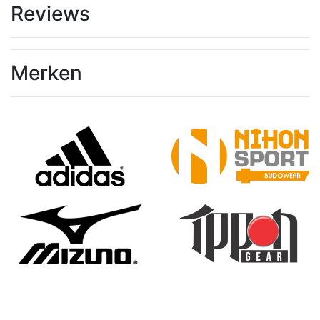
Reviews
Merken