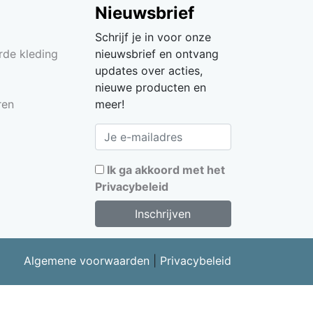
Nieuwsbrief
Schrijf je in voor onze
rde kleding
nieuwsbrief en ontvang
updates over acties,
nieuwe producten en
ren
meer!
Ik ga akkoord met het
Privacybeleid
Algemene voorwaarden
|
Privacybeleid