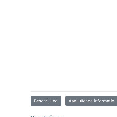
Beschrijving
Aanvullende informatie