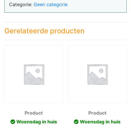
Categorie:
Geen categorie
Gerelateerde producten
Product
Product
Woensdag in huis
Woensdag in huis