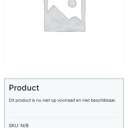
Product
Dit product is nu niet op voorraad en niet beschikbaar.
SKU:
N/B