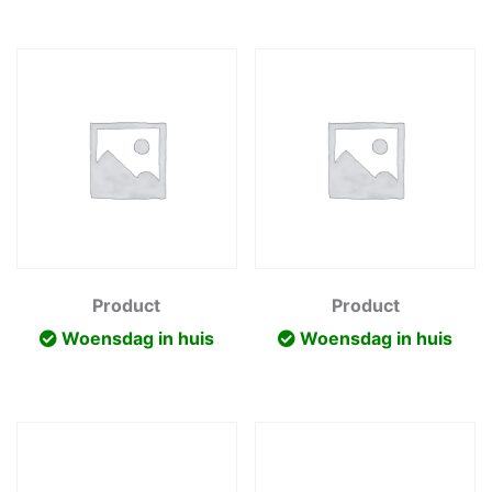
Product
Product
Woensdag in huis
Woensdag in huis