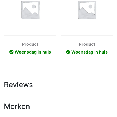
Product
Product
Woensdag in huis
Woensdag in huis
Reviews
Merken