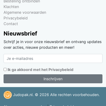
Bestelling ontbinden
Klachten
Algemene voorwaarden
Privacybeleid
Contact
Nieuwsbrief
Schrijf je in voor onze nieuwsbrief en ontvang updates
over acties, nieuwe producten en meer!
Ik ga akkoord met het Privacybeleid
Judopak.nl. © 2026 Alle rechten voorbehouden.