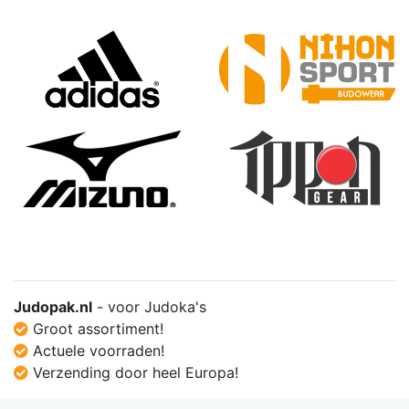
Judopak.nl
- voor Judoka's
Groot assortiment!
Actuele voorraden!
Verzending door heel Europa!