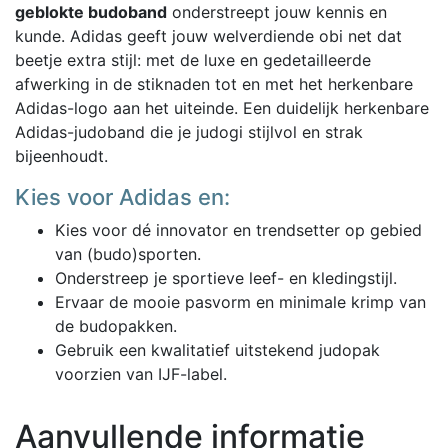
geblokte budoband
onderstreept jouw kennis en
kunde. Adidas geeft jouw welverdiende obi net dat
beetje extra stijl: met de luxe en gedetailleerde
afwerking in de stiknaden tot en met het herkenbare
Adidas-logo aan het uiteinde. Een duidelijk herkenbare
Adidas-judoband die je judogi stijlvol en strak
bijeenhoudt.
Kies voor Adidas en:
Kies voor dé innovator en trendsetter op gebied
van (budo)sporten.
Onderstreep je sportieve leef- en kledingstijl.
Ervaar de mooie pasvorm en minimale krimp van
de budopakken.
Gebruik een kwalitatief uitstekend judopak
voorzien van IJF-label.
Aanvullende informatie