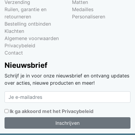
Verzending
Matten
Ruilen, garantie en
Medailles
retourneren
Personaliseren
Bestelling ontbinden
Klachten
Algemene voorwaarden
Privacybeleid
Contact
Nieuwsbrief
Schrijf je in voor onze nieuwsbrief en ontvang updates
over acties, nieuwe producten en meer!
Ik ga akkoord met het Privacybeleid