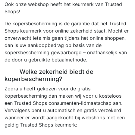
Ook onze webshop heeft het keurmerk van Trusted
Shops!
De kopersbescherming is de garantie dat het Trusted
Shops keurmerk voor online zekerheid staat. Mocht er
onverwacht iets mis gaan tijdens het online shoppen,
dan is uw aankoopbedrag op basis van de
kopersbescherming gewaarborgd – onafhankelijk van
de door u gebruikte betaalmethode.
Welke zekerheid biedt de
koperbescherming?
Zodra u heeft gekozen voor de gratis
koperbescherming dan maken wij voor u kosteloos
een Trusted Shops consumenten-lidmaatschap aan.
Vervolgens bent u automatisch en gratis verzekerd
wanneer er wordt aangekocht bij webshops met een
geldig Trusted Shops keurmerk: