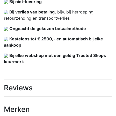
Bij niet-levering
Bij verlies van betaling,
bijv. bij herroeping,
retourzending en transportverlies
Ongeacht de gekozen betaalmethode
Kosteloos tot € 2500,- en automatisch bij elke
aankoop
Bij elke webshop met een geldig Trusted Shops
keurmerk
Reviews
Merken