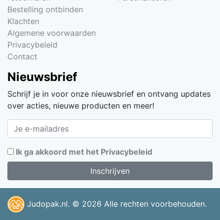
Bestelling ontbinden
Klachten
Algemene voorwaarden
Privacybeleid
Contact
Nieuwsbrief
Schrijf je in voor onze nieuwsbrief en ontvang updates
over acties, nieuwe producten en meer!
Ik ga akkoord met het Privacybeleid
Judopak.nl. © 2026 Alle rechten voorbehouden.