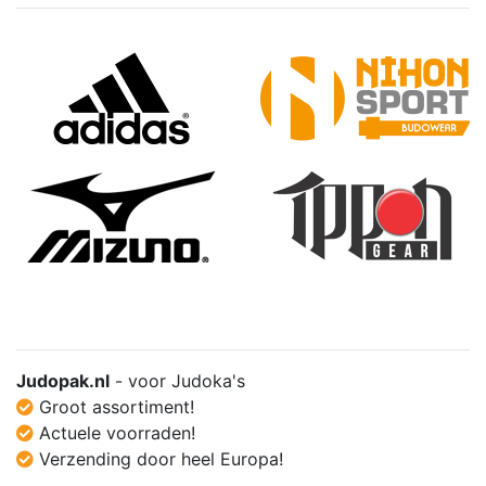
Judopak.nl
- voor Judoka's
Groot assortiment!
Actuele voorraden!
Verzending door heel Europa!