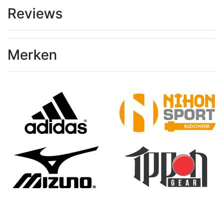
Reviews
Merken