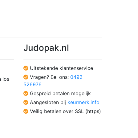
Judopak.nl
Uitstekende klantenservice
Vragen? Bel ons:
0492
 los
526976
Gespreid betalen mogelijk
Aangesloten bij
keurmerk.info
Veilig betalen over SSL (https)