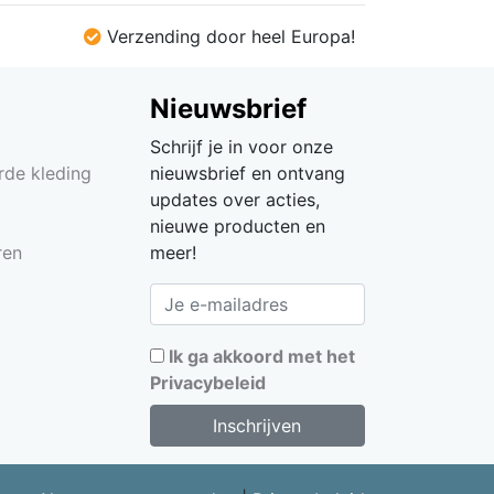
Verzending door heel Europa!
Nieuwsbrief
Schrijf je in voor onze
rde kleding
nieuwsbrief en ontvang
updates over acties,
nieuwe producten en
ren
meer!
Ik ga akkoord met het
Privacybeleid