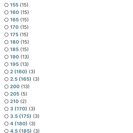
155
(15)
160
(15)
165
(15)
170
(15)
175
(15)
180
(15)
185
(15)
190
(13)
195
(13)
2 (160)
(3)
2.5 (165)
(3)
200
(13)
205
(5)
210
(2)
3 (170)
(3)
3.5 (175)
(3)
4 (180)
(3)
4.5 (185)
(3)