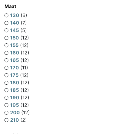
Maat
130
(6)
140
(7)
145
(5)
150
(12)
155
(12)
160
(12)
165
(12)
170
(11)
175
(12)
180
(12)
185
(12)
190
(12)
195
(12)
200
(12)
210
(2)