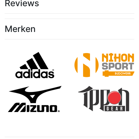
Reviews
Merken