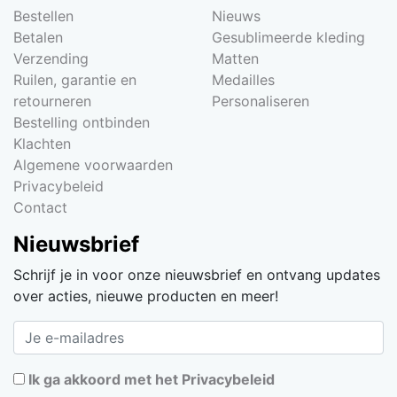
Bestellen
Nieuws
Betalen
Gesublimeerde kleding
Verzending
Matten
Ruilen, garantie en
Medailles
retourneren
Personaliseren
Bestelling ontbinden
Klachten
Algemene voorwaarden
Privacybeleid
Contact
Nieuwsbrief
Schrijf je in voor onze nieuwsbrief en ontvang updates
over acties, nieuwe producten en meer!
Ik ga akkoord met het Privacybeleid