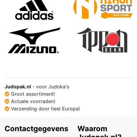
Judopak.nl
- voor Judoka's
Groot assortiment!
Actuele voorraden!
Verzending door heel Europa!
Contactgegevens
Waarom