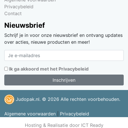
Privacybeleid
Contact
Nieuwsbrief
Schrijf je in voor onze nieuwsbrief en ontvang updates
over acties, nieuwe producten en meer!
Ik ga akkoord met het Privacybeleid
Judopak.nl. © 2026 Alle rechten voorbehouden.
Algemene voorwaarden
|
Privacybeleid
Hosting & Realisatie door ICT Ready