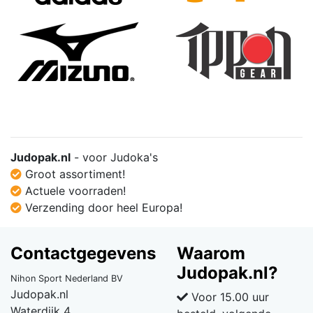
Judopak.nl
- voor Judoka's
Groot assortiment!
Actuele voorraden!
Verzending door heel Europa!
Contactgegevens
Waarom
Judopak.nl?
Nihon Sport Nederland BV
Judopak.nl
Voor 15.00 uur
Waterdijk 4