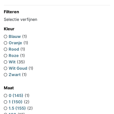
Filteren
Selectie verfijnen
Kleur
Blauw
(1)
Oranje
(1)
Rood
(1)
Roze
(1)
Wit
(35)
Wit Goud
(1)
Zwart
(1)
Maat
0 (145)
(1)
1 (150)
(2)
1.5 (155)
(2)