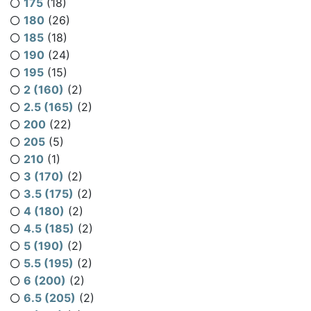
175
(18)
180
(26)
185
(18)
190
(24)
195
(15)
2 (160)
(2)
2.5 (165)
(2)
200
(22)
205
(5)
210
(1)
3 (170)
(2)
3.5 (175)
(2)
4 (180)
(2)
4.5 (185)
(2)
5 (190)
(2)
5.5 (195)
(2)
6 (200)
(2)
6.5 (205)
(2)