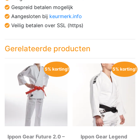
Gespreid betalen mogelijk
Aangesloten bij
keurmerk.info
Veilig betalen over SSL (https)
Gerelateerde producten
5% korting!
5% korting!
Ippon Gear Future 2.0 –
Ippon Gear Legend