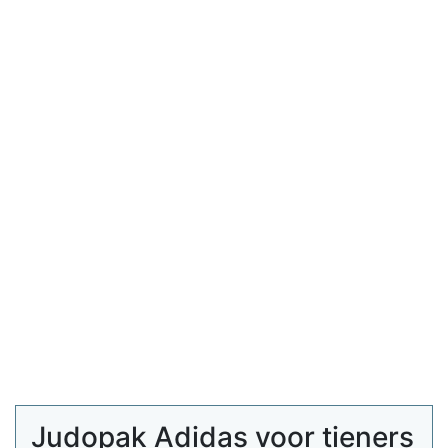
Judopak Adidas voor tieners