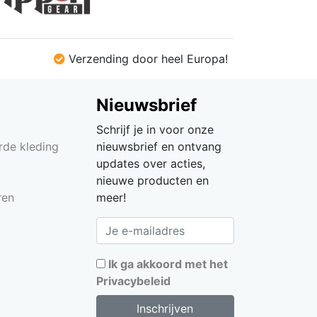
Verzending door heel Europa!
Nieuwsbrief
Schrijf je in voor onze
rde kleding
nieuwsbrief en ontvang
updates over acties,
nieuwe producten en
ren
meer!
Ik ga akkoord met het
Privacybeleid