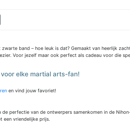
et zwarte band – hoe leuk is dat? Gemaakt van heerlijk zach
ezier. Voor jezelf maar ook perfect als cadeau voor die spe
voor elke martial arts-fan!
eren
en vind jouw favoriet!
n de perfectie van de ontwerpers samenkomen in de Nihon-l
een vriendelijke prijs.